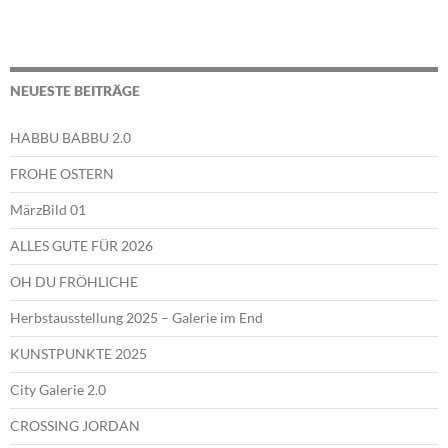
NEUESTE BEITRÄGE
HABBU BABBU 2.0
FROHE OSTERN
MärzBild 01
ALLES GUTE FÜR 2026
OH DU FRÖHLICHE
Herbstausstellung 2025 – Galerie im End
KUNSTPUNKTE 2025
City Galerie 2.0
CROSSING JORDAN