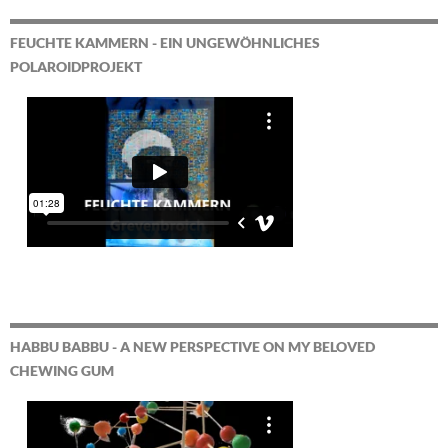
FEUCHTE KAMMERN - EIN UNGEWÖHNLICHES
POLAROIDPROJEKT
HABBU BABBU - A NEW PERSPECTIVE ON MY BELOVED
CHEWING GUM