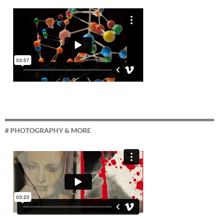
# PHOTOGRAPHY & MORE