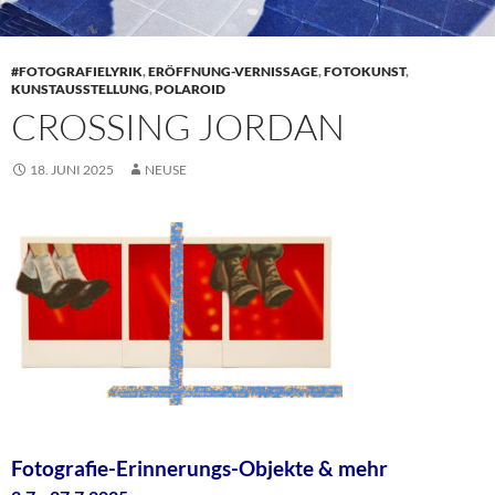
#FOTOGRAFIELYRIK
,
ERÖFFNUNG-VERNISSAGE
,
FOTOKUNST
,
KUNSTAUSSTELLUNG
,
POLAROID
CROSSING JORDAN
18. JUNI 2025
NEUSE
Fotografie-Erinnerungs-Objekte & mehr