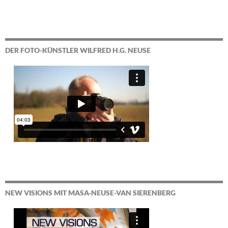
DER FOTO-KÜNSTLER WILFRED H.G. NEUSE
NEW VISIONS MIT MASA-NEUSE-VAN SIERENBERG