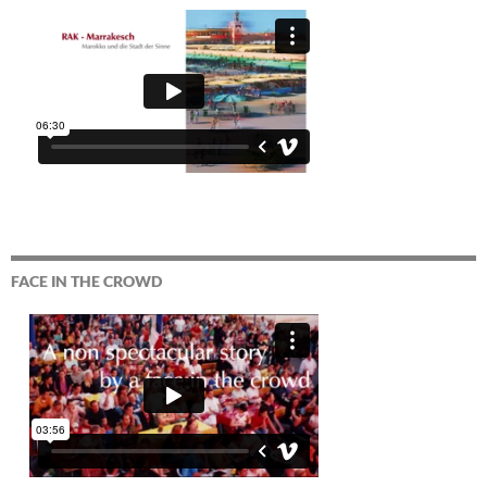
FACE IN THE CROWD