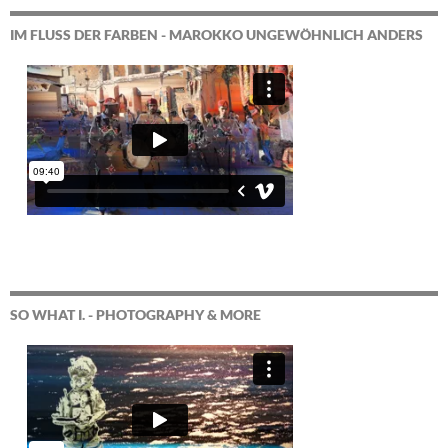
IM FLUSS DER FARBEN - MAROKKO UNGEWÖHNLICH ANDERS
SO WHAT I. - PHOTOGRAPHY & MORE