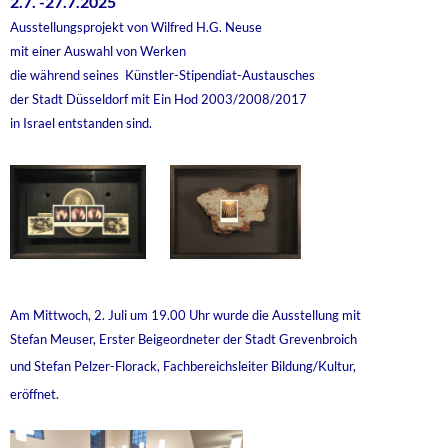
2.7. -27.7.2025
Ausstellungsprojekt von Wilfred H.G. Neuse
mit einer Auswahl von Werken
die während seines Künstler-Stipendiat-Austausches
der Stadt Düsseldorf mit Ein Hod 2003/2008/2017
in Israel entstanden sind.
Am Mittwoch, 2. Juli um 19.00 Uhr wurde die Ausstellung mit
Stefan Meuser,
Erster Beigeordneter der Stadt Grevenbroich
und
Stefan Pelzer-Florack,
Fachbereichsleiter Bildung/Kultur,
eröffnet.