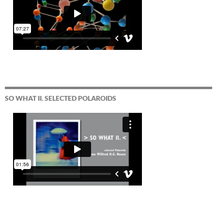
SO WHAT II. SELECTED POLAROIDS