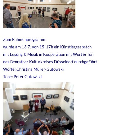
Zum Rahmenprogramm
wurde am 13.7. von 15-17h ein Künstlergespräch
mit Lesung & Musik in Kooperation mit Wort & Ton
des Benrather Kulturkreises Düsseldorf durchgeführt.
Worte: Christina Müller-Gutowski
Töne: Peter Gutowski