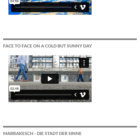
FACE TO FACE ON A COLD BUT SUNNY DAY
MARRAKESCH - DIE STADT DER SINNE