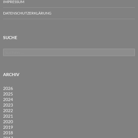
IMPRESSUM
DATENSCHUTZERKLÄRUNG
SUCHE
Suchen
nach:
ARCHIV
2026
2025
2024
2023
2022
2021
2020
2019
2018