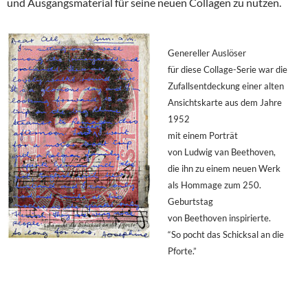
und Ausgangsmaterial für seine neuen Collagen zu nutzen.
Genereller Auslöser
für diese Collage-Serie war die
Zufallsentdeckung einer alten
Ansichtskarte aus dem Jahre
1952
mit einem Porträt
von Ludwig van Beethoven,
die ihn zu einem neuen Werk
als Hommage zum 250.
Geburtstag
von Beethoven inspirierte.
“So pocht das Schicksal an die
Pforte.”