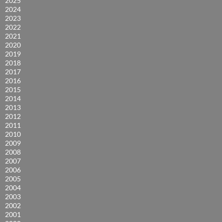
2025
2024
2023
2022
2021
2020
2019
2018
2017
2016
2015
2014
2013
2012
2011
2010
2009
2008
2007
2006
2005
2004
2003
2002
2001