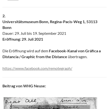
2.
Universitätsmuseum Bonn, Regina-Pacis-Weg 1, 53113
Bonn
Dauer: 29. Juli bis 19. September 2021
Eröffnung: 29. Juli 2021
Die Eröffnung wird auf dem
Facebook-Kanal von Gráfica a
Distancia / Graphic from the Distance
übertragen.
https://www.facebook.com/remotegraph/
Beitrag von WHG Neuse: