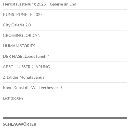
Herbstausstellung 2025 – Galerie im End
KUNSTPUNKTE 2025
City Galerie 2.0
CROSSING JORDAN
HUMAN STORIES
DER HASE „Lepus funghi“
ABSCHLUSSERKLÄRUNG
Zitat des Monats Januar
Kann Kunst die Welt verbessern?
Lichtbogen
SCHLAGWÖRTER