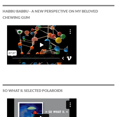
HABBU BABBU - A NEW PERSPECTIVE ON MY BELOVED
CHEWING GUM
SO WHAT II. SELECTED POLAROIDS