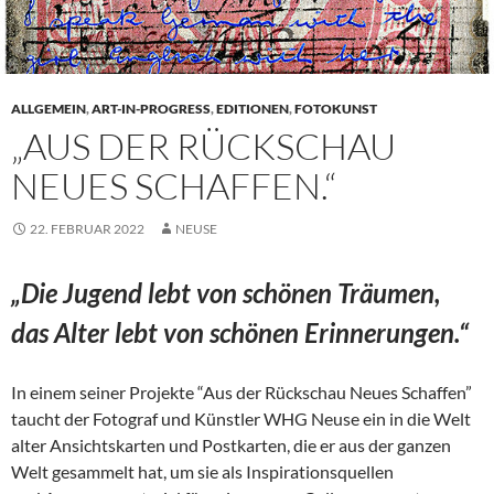
ALLGEMEIN
,
ART-IN-PROGRESS
,
EDITIONEN
,
FOTOKUNST
„AUS DER RÜCKSCHAU
NEUES SCHAFFEN.“
22. FEBRUAR 2022
NEUSE
„Die Jugend lebt von schönen Träumen,
das Alter lebt von schönen Erinnerungen.“
In einem seiner Projekte “Aus der Rückschau Neues Schaffen”
taucht der Fotograf und Künstler WHG Neuse ein in die Welt
alter Ansichtskarten und Postkarten, die er aus der ganzen
Welt gesammelt hat, um sie als Inspirationsquellen