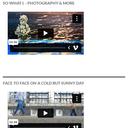
SO WHAT I. - PHOTOGRAPHY & MORE
FACE TO FACE ON A COLD BUT SUNNY DAY