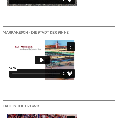
MARRAKESCH - DIE STADT DER SINNE
FACE IN THE CROWD