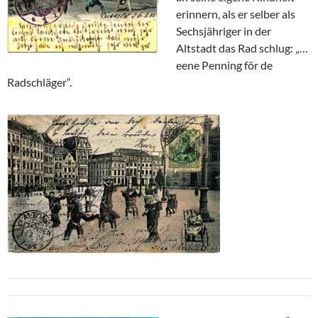
erinnern, als er selber als
Sechsjähriger in der
Altstadt das Rad schlug: „…
eene Penning för de
Radschläger“.