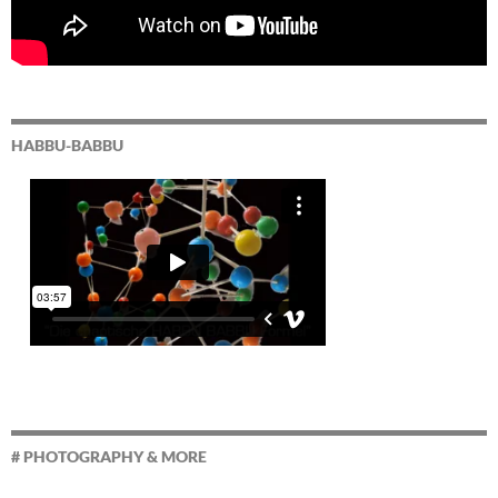
HABBU-BABBU
# PHOTOGRAPHY & MORE