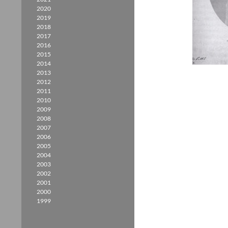
2020
2019
2018
2017
2016
2015
2014
2013
2012
2011
2010
2009
2008
2007
2006
2005
2004
2003
2002
2001
2000
1999