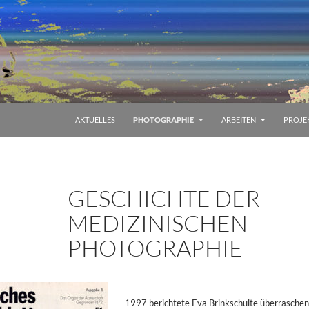
AKTUELLES
PHOTOGRAPHIE
ARBEITEN
PROJE
GESCHICHTE DER
MEDIZINISCHEN
PHOTOGRAPHIE
1997 berichtete Eva Brinkschulte überrasche