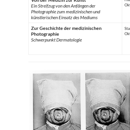
Ok
Ein Streifzug von den Anfängen der
Photographie zum medizinischen und
künstlerischen Einsatz des Mediums
Zur Geschichte der medizinischen
St
Photographie
Ok
Schwerpunkt Dermatologie