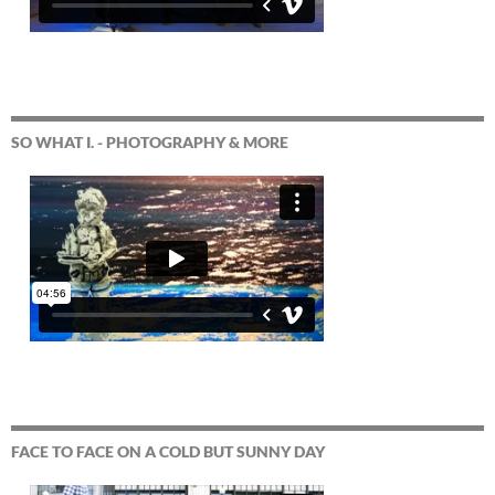
SO WHAT I. - PHOTOGRAPHY & MORE
FACE TO FACE ON A COLD BUT SUNNY DAY