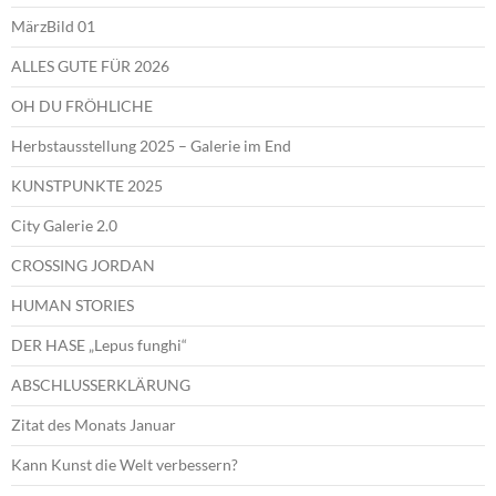
MärzBild 01
ALLES GUTE FÜR 2026
OH DU FRÖHLICHE
Herbstausstellung 2025 – Galerie im End
KUNSTPUNKTE 2025
City Galerie 2.0
CROSSING JORDAN
HUMAN STORIES
DER HASE „Lepus funghi“
ABSCHLUSSERKLÄRUNG
Zitat des Monats Januar
Kann Kunst die Welt verbessern?