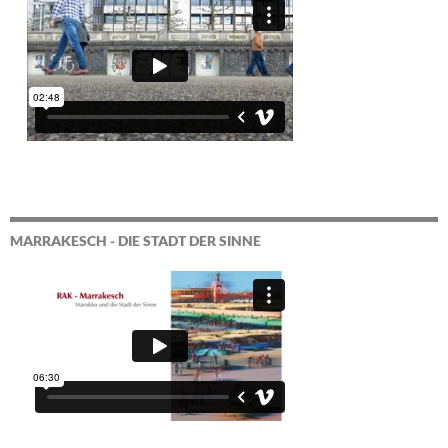
MARRAKESCH - DIE STADT DER SINNE