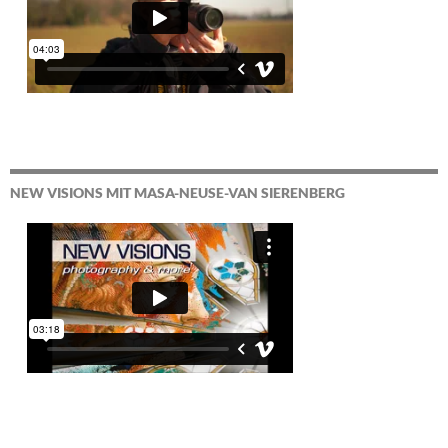
NEW VISIONS MIT MASA-NEUSE-VAN SIERENBERG