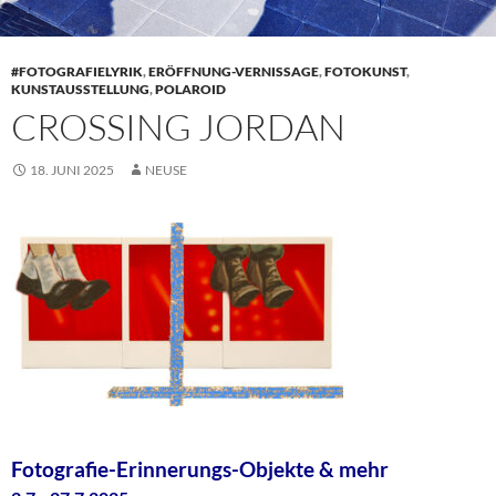
#FOTOGRAFIELYRIK
,
ERÖFFNUNG-VERNISSAGE
,
FOTOKUNST
,
KUNSTAUSSTELLUNG
,
POLAROID
CROSSING JORDAN
18. JUNI 2025
NEUSE
Fotografie-Erinnerungs-Objekte & mehr