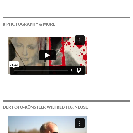
# PHOTOGRAPHY & MORE
DER FOTO-KÜNSTLER WILFRED H.G. NEUSE