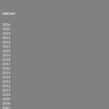
ARCHIV
2026
2025
2024
2023
2022
2021
2020
2019
2018
2017
2016
2015
2014
2013
2012
2011
2010
2009
2008
2007