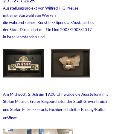
2.7. -27.7.2025
Ausstellungsprojekt von Wilfred H.G. Neuse
mit einer Auswahl von Werken
die während seines Künstler-Stipendiat-Austausches
der Stadt Düsseldorf mit Ein Hod 2003/2008/2017
in Israel entstanden sind.
Am Mittwoch, 2. Juli um 19.00 Uhr wurde die Ausstellung mit
Stefan Meuser,
Erster Beigeordneter der Stadt Grevenbroich
und
Stefan Pelzer-Florack,
Fachbereichsleiter Bildung/Kultur,
eröffnet.