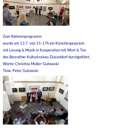
Zum Rahmenprogramm
wurde am 13.7. von 15-17h ein Künstlergespräch
mit Lesung & Musik in Kooperation mit Wort & Ton
des Benrather Kulturkreises Düsseldorf durchgeführt.
Worte: Christina Müller-Gutowski
Töne: Peter Gutowski