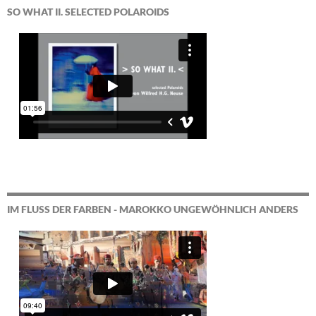
SO WHAT II. SELECTED POLAROIDS
IM FLUSS DER FARBEN - MAROKKO UNGEWÖHNLICH ANDERS