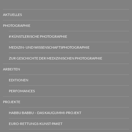
AKTUELLES
PHOTOGRAPHIE
# KÜNSTLERISCHE PHOTOGRAPHIE
MEDIZIN- UND WISSENSCHAFTSPHOTOGRAPHIE
ZUR GESCHICHTE DER MEDIZINISCHEN PHOTOGRAPHIE
ARBEITEN
EDITIONEN
PERFOMANCES
PROJEKTE
HABBU BABBU – DAS KAUGUMMI-PROJEKT
EURO-RETTUNGS-KUNST-PAKET