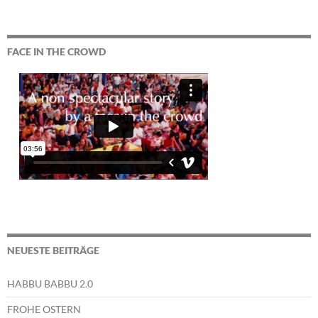
FACE IN THE CROWD
NEUESTE BEITRÄGE
HABBU BABBU 2.0
FROHE OSTERN