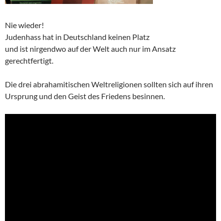
Nie wieder!
Judenhass hat in Deutschland keinen Platz
und ist nirgendwo auf der Welt auch nur im Ansatz
gerechtfertigt.
Die drei abrahamitischen Weltreligionen sollten sich auf ihren
Ursprung und den Geist des Friedens besinnen.