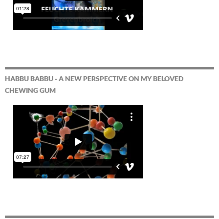
HABBU BABBU - A NEW PERSPECTIVE ON MY BELOVED
CHEWING GUM