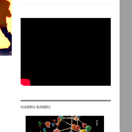
HABBU-BABBU