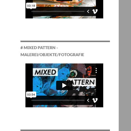
# MIXED PATTERN -
MALEREI/OBJEKTE/FOTOGRAFIE