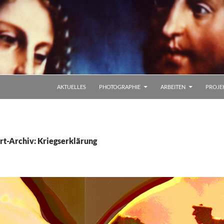
AKTUELLES
PHOTOGRAPHIE
ARBEITEN
PROJE
t-Archiv: Kriegserklärung