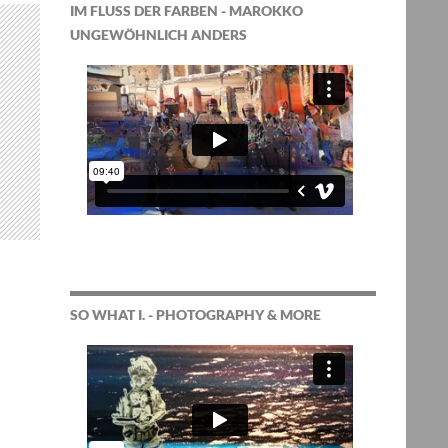
IM FLUSS DER FARBEN - MAROKKO
UNGEWÖHNLICH ANDERS
SO WHAT I. - PHOTOGRAPHY & MORE