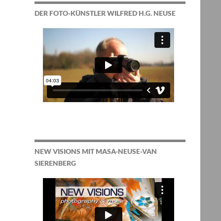
DER FOTO-KÜNSTLER WILFRED H.G. NEUSE
NEW VISIONS MIT MASA-NEUSE-VAN
SIERENBERG