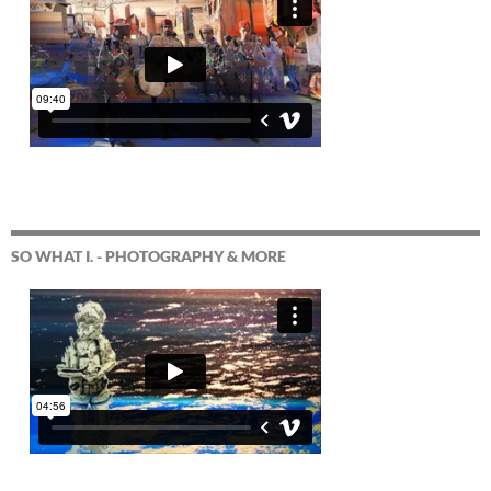
SO WHAT I. - PHOTOGRAPHY & MORE