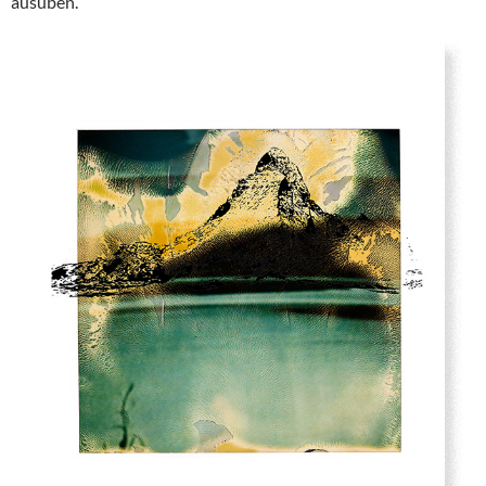
ausüben.