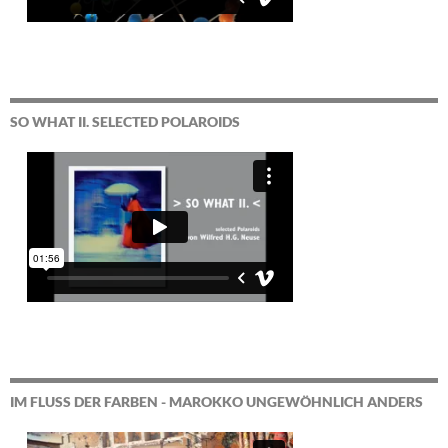
SO WHAT II. SELECTED POLAROIDS
IM FLUSS DER FARBEN - MAROKKO UNGEWÖHNLICH ANDERS