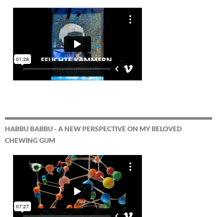
HABBU BABBU - A NEW PERSPECTIVE ON MY BELOVED
CHEWING GUM