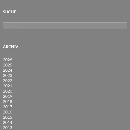
SUCHE
Suchen
nach:
ARCHIV
2026
2025
2024
2023
2022
2021
2020
2019
2018
2017
2016
2015
2014
2013