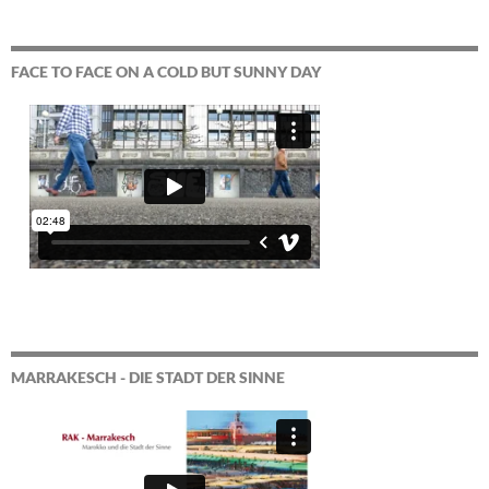
FACE TO FACE ON A COLD BUT SUNNY DAY
MARRAKESCH - DIE STADT DER SINNE