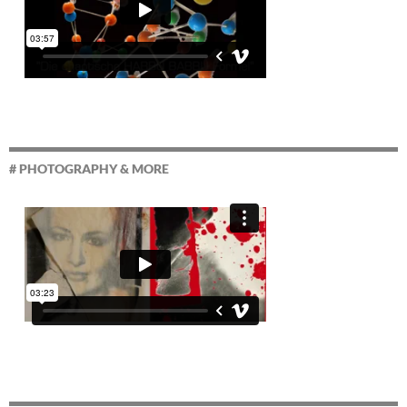
# PHOTOGRAPHY & MORE