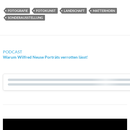
FOTOGRAFIE
FOTOKUNST
LANDSCHAFT
MATTERHORN
SONDERAUSSTELLUNG
PODCAST
Warum Wilfred Neuse Porträts verrotten lässt
!