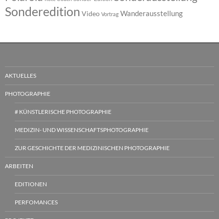
Sonderedition
Wanderausstellung
Video
Vortrag
AKTUELLES
PHOTOGRAPHIE
# KÜNSTLERISCHE PHOTOGRAPHIE
MEDIZIN- UND WISSENSCHAFTSPHOTOGRAPHIE
ZUR GESCHICHTE DER MEDIZINISCHEN PHOTOGRAPHIE
ARBEITEN
EDITIONEN
PERFOMANCES