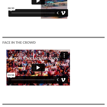
FACE IN THE CROWD