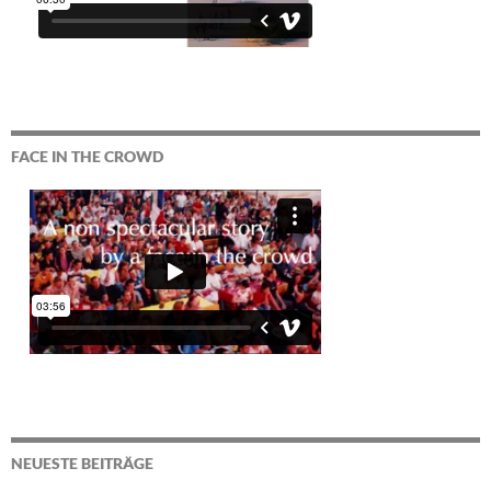
FACE IN THE CROWD
NEUESTE BEITRÄGE