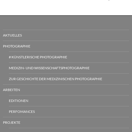
AKTUELLES
PHOTOGRAPHIE
# KÜNSTLERISCHE PHOTOGRAPHIE
MEDIZIN- UND WISSENSCHAFTSPHOTOGRAPHIE
ZUR GESCHICHTE DER MEDIZINISCHEN PHOTOGRAPHIE
ARBEITEN
EDITIONEN
PERFOMANCES
PROJEKTE