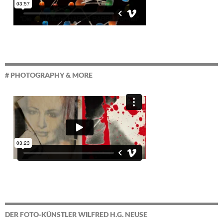
# PHOTOGRAPHY & MORE
DER FOTO-KÜNSTLER WILFRED H.G. NEUSE