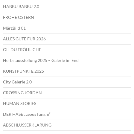
HABBU BABBU 2.0
FROHE OSTERN
MärzBild 01
ALLES GUTE FÜR 2026
OH DU FRÖHLICHE
Herbstausstellung 2025 – Galerie im End
KUNSTPUNKTE 2025
City Galerie 2.0
CROSSING JORDAN
HUMAN STORIES
DER HASE „Lepus funghi“
ABSCHLUSSERKLÄRUNG