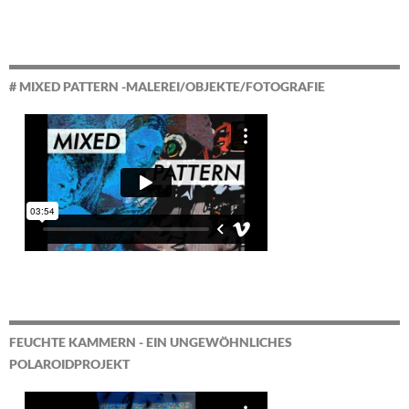
# MIXED PATTERN -MALEREI/OBJEKTE/FOTOGRAFIE
FEUCHTE KAMMERN - EIN UNGEWÖHNLICHES
POLAROIDPROJEKT