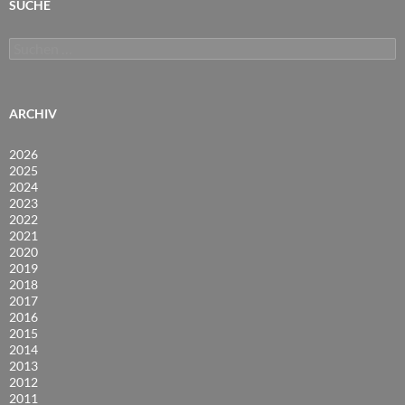
SUCHE
Suchen
nach:
ARCHIV
2026
2025
2024
2023
2022
2021
2020
2019
2018
2017
2016
2015
2014
2013
2012
2011