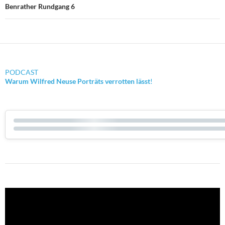
Benrather Rundgang 6
PODCAST
Warum Wilfred Neuse Porträts verrotten lässt
!