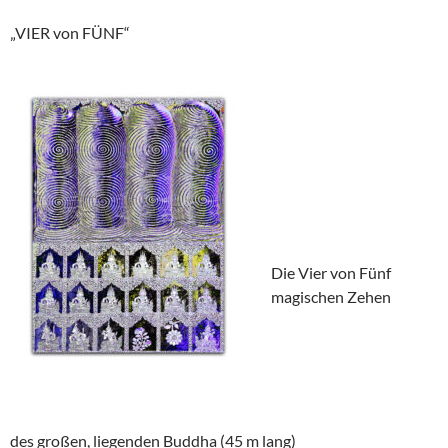
„VIER von FÜNF“
Die Vier von Fünf
magischen Zehen
des großen, liegenden Buddha (45 m lang)