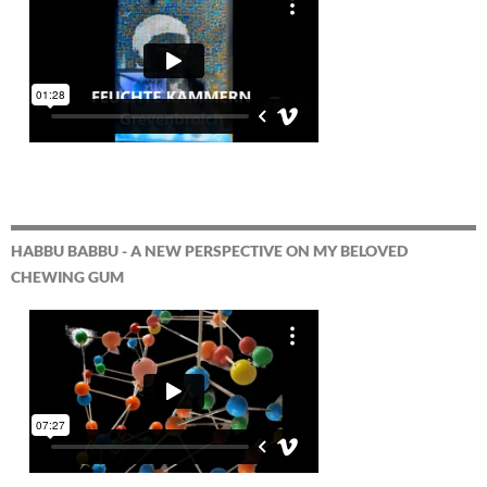
HABBU BABBU - A NEW PERSPECTIVE ON MY BELOVED
CHEWING GUM