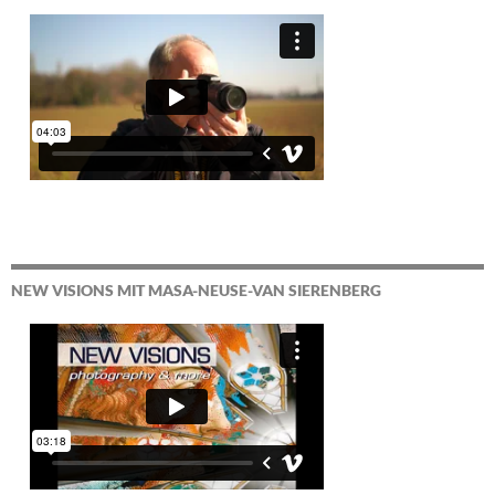
NEW VISIONS MIT MASA-NEUSE-VAN SIERENBERG