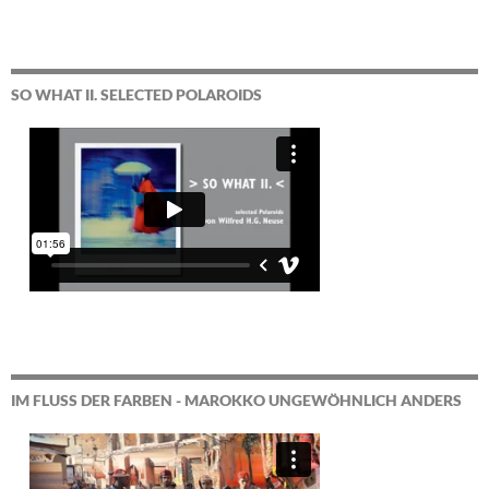
SO WHAT II. SELECTED POLAROIDS
IM FLUSS DER FARBEN - MAROKKO UNGEWÖHNLICH ANDERS