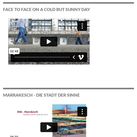
FACE TO FACE ON A COLD BUT SUNNY DAY
MARRAKESCH - DIE STADT DER SINNE