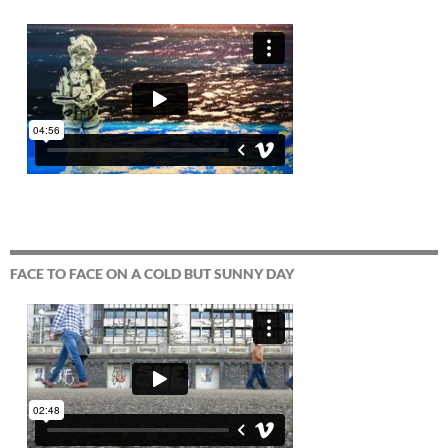
FACE TO FACE ON A COLD BUT SUNNY DAY