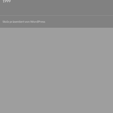
1999
Stolz präsentiert von WordPress