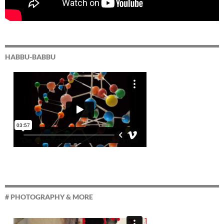
HABBU-BABBU
# PHOTOGRAPHY & MORE