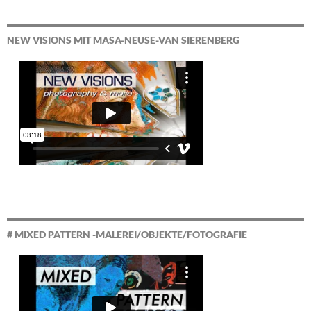
NEW VISIONS MIT MASA-NEUSE-VAN SIERENBERG
# MIXED PATTERN -MALEREI/OBJEKTE/FOTOGRAFIE