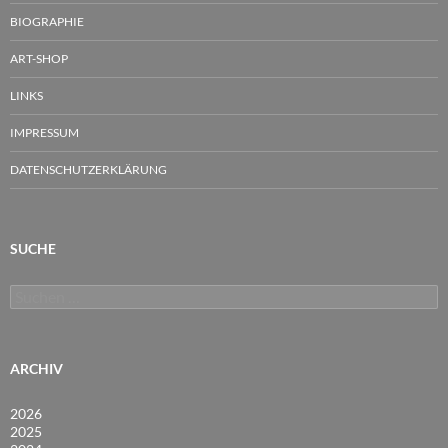
BIOGRAPHIE
ART-SHOP
LINKS
IMPRESSUM
DATENSCHUTZERKLÄRUNG
SUCHE
Suchen
nach:
ARCHIV
2026
2025