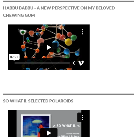
HABBU BABBU - A NEW PERSPECTIVE ON MY BELOVED
CHEWING GUM
SO WHAT II. SELECTED POLAROIDS