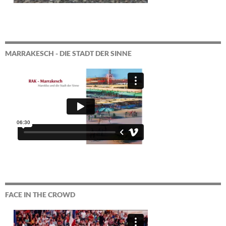
MARRAKESCH - DIE STADT DER SINNE
FACE IN THE CROWD