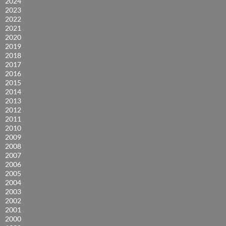
2024
2023
2022
2021
2020
2019
2018
2017
2016
2015
2014
2013
2012
2011
2010
2009
2008
2007
2006
2005
2004
2003
2002
2001
2000