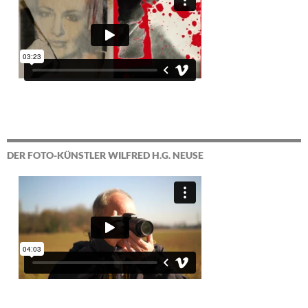
DER FOTO-KÜNSTLER WILFRED H.G. NEUSE