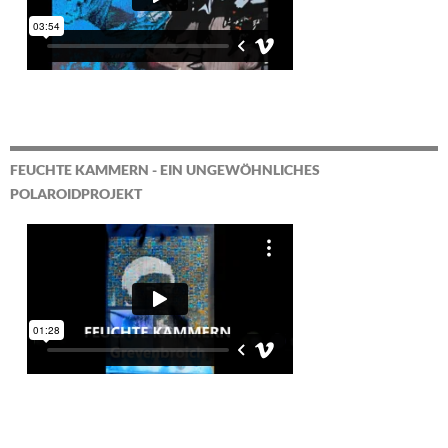
FEUCHTE KAMMERN - EIN UNGEWÖHNLICHES
POLAROIDPROJEKT