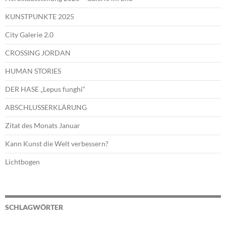
KUNSTPUNKTE 2025
City Galerie 2.0
CROSSING JORDAN
HUMAN STORIES
DER HASE „Lepus funghi“
ABSCHLUSSERKLÄRUNG
Zitat des Monats Januar
Kann Kunst die Welt verbessern?
Lichtbogen
SCHLAGWÖRTER