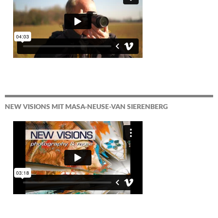
NEW VISIONS MIT MASA-NEUSE-VAN SIERENBERG