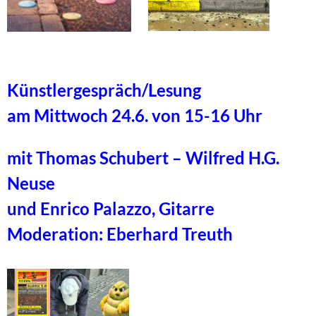
Künstlergespräch/Lesung
am Mittwoch 24.6. von 15-16 Uhr
mit Thomas Schubert – Wilfred H.G.
Neuse
und Enrico Palazzo, Gitarre
Moderation: Eberhard Treuth