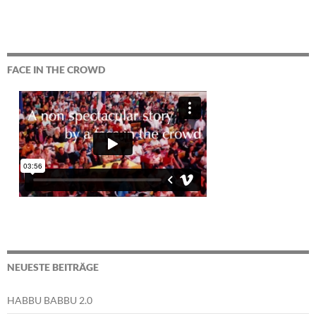
FACE IN THE CROWD
NEUESTE BEITRÄGE
HABBU BABBU 2.0