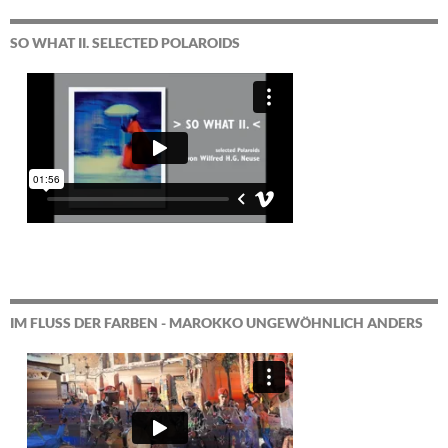
SO WHAT II. SELECTED POLAROIDS
IM FLUSS DER FARBEN - MAROKKO UNGEWÖHNLICH ANDERS