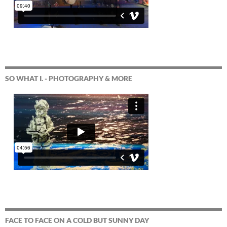
SO WHAT I. - PHOTOGRAPHY & MORE
FACE TO FACE ON A COLD BUT SUNNY DAY