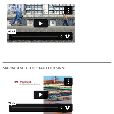
MARRAKESCH - DIE STADT DER SINNE