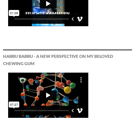
HABBU BABBU - A NEW PERSPECTIVE ON MY BELOVED
CHEWING GUM