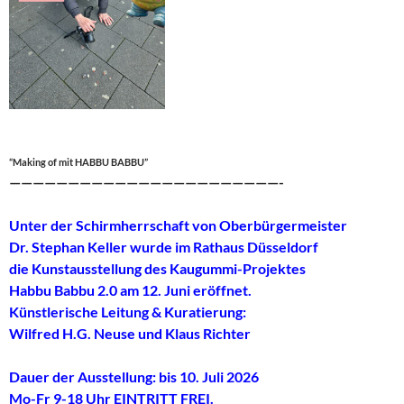
“Making of mit HABBU BABBU”
———————————————————————-
Unter der Schirmherrschaft von Oberbürgermeister
Dr. Stephan Keller wurde im Rathaus Düsseldorf
die Kunstausstellung des Kaugummi-Projektes
Habbu Babbu 2.0 am 12. Juni eröffnet.
Künstlerische Leitung & Kuratierung:
Wilfred H.G. Neuse und Klaus Richter
Dauer der Ausstellung: bis 10. Juli 2026
Mo-Fr 9-18 Uhr EINTRITT FREI.