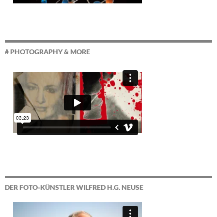
# PHOTOGRAPHY & MORE
DER FOTO-KÜNSTLER WILFRED H.G. NEUSE