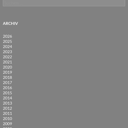
Suchen
nach:
ARCHIV
2026
2025
2024
2023
2022
2021
2020
2019
2018
2017
2016
2015
2014
2013
2012
2011
2010
2009