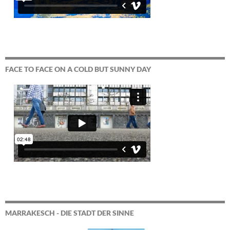
FACE TO FACE ON A COLD BUT SUNNY DAY
MARRAKESCH - DIE STADT DER SINNE