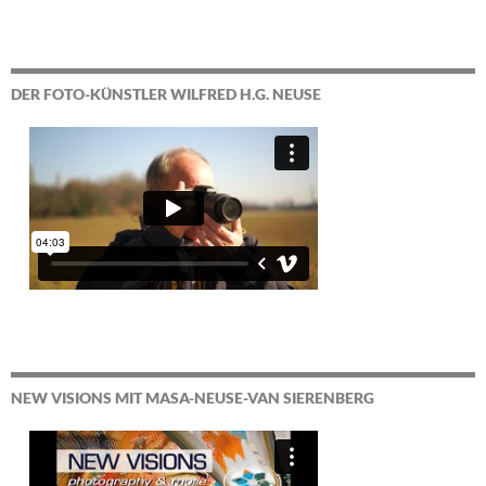
DER FOTO-KÜNSTLER WILFRED H.G. NEUSE
NEW VISIONS MIT MASA-NEUSE-VAN SIERENBERG