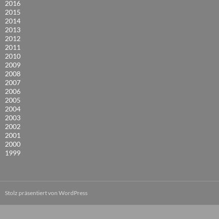
2016
2015
2014
2013
2012
2011
2010
2009
2008
2007
2006
2005
2004
2003
2002
2001
2000
1999
Stolz präsentiert von WordPress