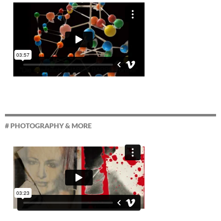
# PHOTOGRAPHY & MORE