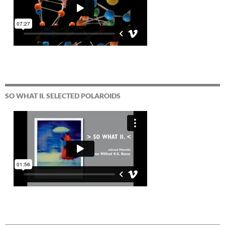
SO WHAT II. SELECTED POLAROIDS