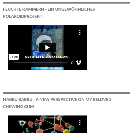
FEUCHTE KAMMERN - EIN UNGEWÖHNLICHES
POLAROIDPROJEKT
HABBU BABBU - A NEW PERSPECTIVE ON MY BELOVED
CHEWING GUM