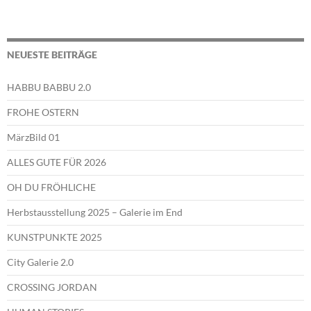
NEUESTE BEITRÄGE
HABBU BABBU 2.0
FROHE OSTERN
MärzBild 01
ALLES GUTE FÜR 2026
OH DU FRÖHLICHE
Herbstausstellung 2025 – Galerie im End
KUNSTPUNKTE 2025
City Galerie 2.0
CROSSING JORDAN