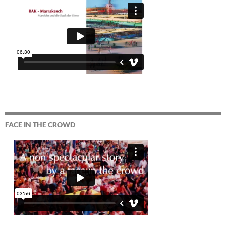
FACE IN THE CROWD