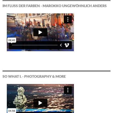
IM FLUSS DER FARBEN - MAROKKO UNGEWÖHNLICH ANDERS
SO WHAT I. - PHOTOGRAPHY & MORE