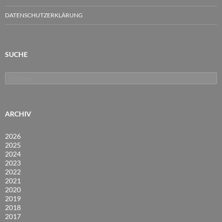
DATENSCHUTZERKLÄRUNG
SUCHE
Suchen
nach:
ARCHIV
2026
2025
2024
2023
2022
2021
2020
2019
2018
2017