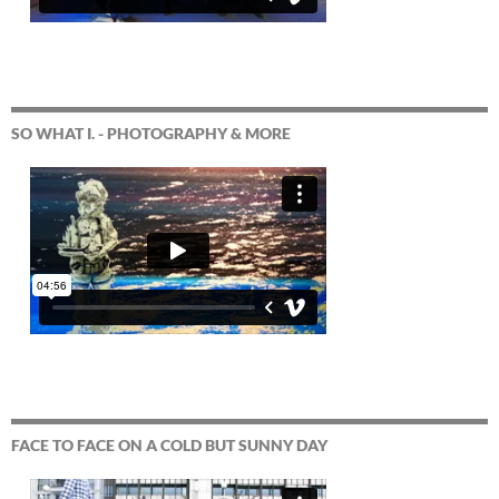
SO WHAT I. - PHOTOGRAPHY & MORE
FACE TO FACE ON A COLD BUT SUNNY DAY