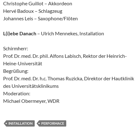
Christophe Guillot – Akkordeon
Hervé Badoux – Schlagzeug
Johannes Leis – Saxophone/Flöten
L(i)ebe Danach
– Ulrich Mennekes, Installation
Schirmherr:
Prof. Dr. med. Dr. phil. Alfons Labisch, Rektor der Heinrich-
Heine-Universität
Begrüßung:
Prof. Dr. med. Dr. h.c. Thomas Ruzicka, Direktor der Hautklinik
des Universitätsklinikums
Moderation:
Michael Obermeyer, WDR
INSTALLATION
PERFORMACE