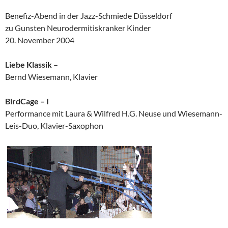
Benefiz-Abend in der Jazz-Schmiede Düsseldorf
zu Gunsten Neurodermitiskranker Kinder
20. November 2004
Liebe Klassik –
Bernd Wiesemann, Klavier
BirdCage – I
Performance mit Laura & Wilfred H.G. Neuse und Wiesemann-
Leis-Duo, Klavier-Saxophon