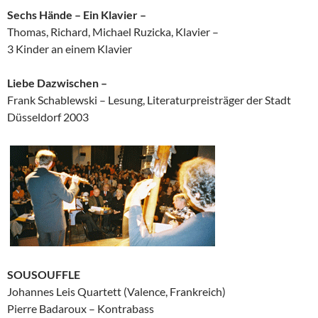
Sechs Hände – Ein Klavier –
Thomas, Richard, Michael Ruzicka, Klavier –
3 Kinder an einem Klavier
Liebe Dazwischen –
Frank Schablewski – Lesung, Literaturpreisträger der Stadt
Düsseldorf 2003
SOUSOUFFLE
Johannes Leis Quartett (Valence, Frankreich)
Pierre Badaroux – Kontrabass