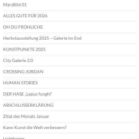
MärzBild 01
ALLES GUTE FÜR 2026
OH DU FRÖHLICHE
Herbstausstellung 2025 – Galerie im End
KUNSTPUNKTE 2025
City Galerie 2.0
CROSSING JORDAN
HUMAN STORIES
DER HASE „Lepus funghi“
ABSCHLUSSERKLÄRUNG
Zitat des Monats Januar
Kann Kunst die Welt verbessern?
Lichtbogen