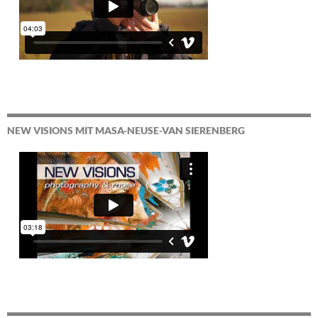
NEW VISIONS MIT MASA-NEUSE-VAN SIERENBERG