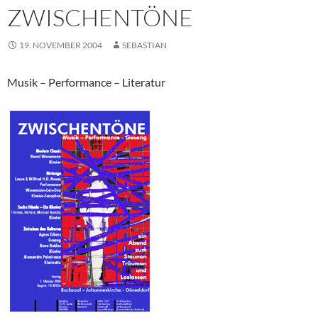
ZWISCHENTÖNE
19. NOVEMBER 2004
SEBASTIAN
Musik – Performance – Literatur