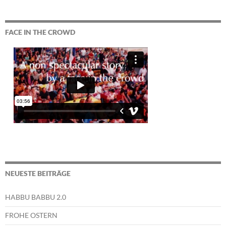
FACE IN THE CROWD
NEUESTE BEITRÄGE
HABBU BABBU 2.0
FROHE OSTERN