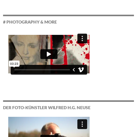
# PHOTOGRAPHY & MORE
DER FOTO-KÜNSTLER WILFRED H.G. NEUSE