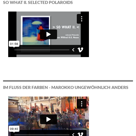
SO WHAT II. SELECTED POLAROIDS
IM FLUSS DER FARBEN - MAROKKO UNGEWÖHNLICH ANDERS