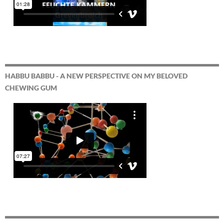
HABBU BABBU - A NEW PERSPECTIVE ON MY BELOVED
CHEWING GUM