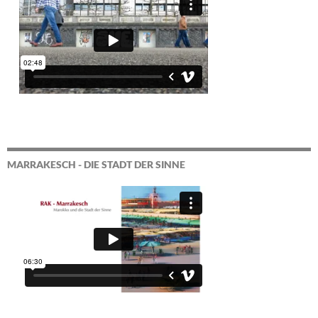
MARRAKESCH - DIE STADT DER SINNE