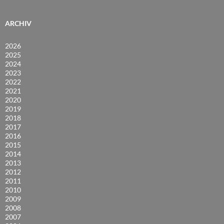
ARCHIV
2026
2025
2024
2023
2022
2021
2020
2019
2018
2017
2016
2015
2014
2013
2012
2011
2010
2009
2008
2007