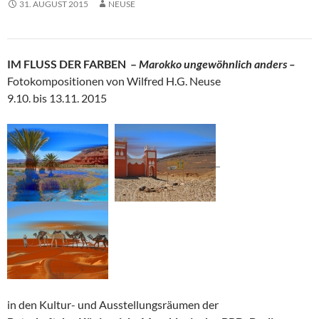
31. AUGUST 2015
NEUSE
IM FLUSS DER FARBEN –
Marokko ungewöhnlich anders –
Fotokompositionen von Wilfred H.G. Neuse
9.10. bis 13.11. 2015
in den Kultur- und Ausstellungsräumen der