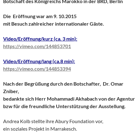
Botschaft des Königreichs Marokko in der BRD, Berlin
Die Eröffnung war am 9. 10.2015
mit Besuch zahlreicher internationaler Gäste.
Video/Eröffnung/kurz (ca. 3 min):
https://vimeo.com/144853701
Video/Eröffnung/lang (ca.8 min):
https://vimeo.com/144853394
Nach der Begrüßung durch den Botschafter, Dr. Omar
Zniber,
bedankte sich Herr Mohammadi Akhabach von der Agentur
bzw für die freundliche Unterstützung der Ausstellung.
Andrea Kolb stellte ihre Abury Foundation vor,
ein soziales Projekt in Marrakesch.