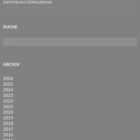
DATENSCHUTZERKLÄRUNG
SUCHE
Suchen
nach:
ARCHIV
2026
2025
2024
2023
2022
2021
2020
2019
2018
2017
2016