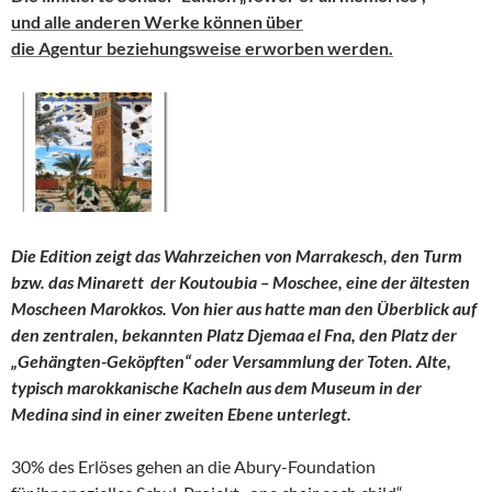
und alle anderen Werke können über
die Agentur beziehungsweise erworben werden.
Die Edition zeigt das Wahrzeichen von Marrakesch, den Turm
bzw. das Minarett der Koutoubia – Moschee, eine der ältesten
Moscheen Marokkos. Von hier aus hatte man den Überblick auf
den zentralen, bekannten Platz Djemaa el Fna, den Platz der
„Gehängten-Geköpften“ oder Versammlung der Toten. Alte,
typisch marokkanische Kacheln aus dem Museum in der
Medina sind in einer zweiten Ebene unterlegt.
30% des Erlöses gehen an die Abury-Foundation