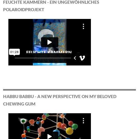
FEUCHTE KAMMERN - EIN UNGEWÖHNLICHES
POLAROIDPROJEKT
HABBU BABBU - A NEW PERSPECTIVE ON MY BELOVED
CHEWING GUM