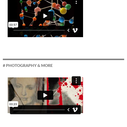
# PHOTOGRAPHY & MORE