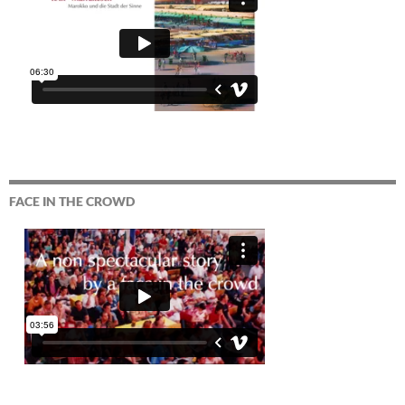
FACE IN THE CROWD