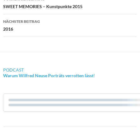
SWEET MEMORIES – Kunstpunkte 2015
NÄCHSTER BEITRAG
2016
PODCAST
Warum Wilfred Neuse Porträts verrotten lässt
!