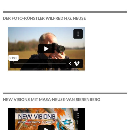
DER FOTO-KÜNSTLER WILFRED H.G. NEUSE
NEW VISIONS MIT MASA-NEUSE-VAN SIERENBERG