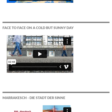
FACE TO FACE ON A COLD BUT SUNNY DAY
MARRAKESCH - DIE STADT DER SINNE