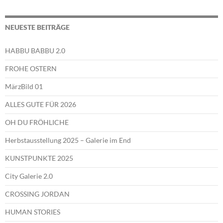
NEUESTE BEITRÄGE
HABBU BABBU 2.0
FROHE OSTERN
MärzBild 01
ALLES GUTE FÜR 2026
OH DU FRÖHLICHE
Herbstausstellung 2025 – Galerie im End
KUNSTPUNKTE 2025
City Galerie 2.0
CROSSING JORDAN
HUMAN STORIES