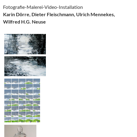
Fotografie-Malerei-Video-Installation
Karin Dörre, Dieter Fleischmann, Ulrich Mennekes,
Wilfred H.G. Neuse