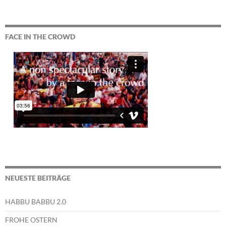
FACE IN THE CROWD
NEUESTE BEITRÄGE
HABBU BABBU 2.0
FROHE OSTERN