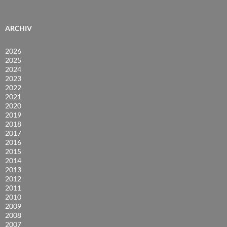
ARCHIV
2026
2025
2024
2023
2022
2021
2020
2019
2018
2017
2016
2015
2014
2013
2012
2011
2010
2009
2008
2007