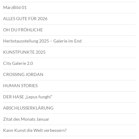
MärzBild 01
ALLES GUTE FÜR 2026
OH DU FRÖHLICHE
Herbstausstellung 2025 – Galerie im End
KUNSTPUNKTE 2025
City Galerie 2.0
CROSSING JORDAN
HUMAN STORIES
DER HASE „Lepus funghi“
ABSCHLUSSERKLÄRUNG
Zitat des Monats Januar
Kann Kunst die Welt verbessern?