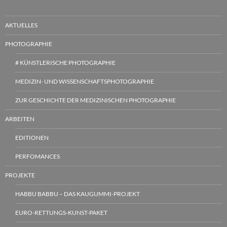
AKTUELLES
PHOTOGRAPHIE
# KÜNSTLERISCHE PHOTOGRAPHIE
MEDIZIN- UND WISSENSCHAFTSPHOTOGRAPHIE
ZUR GESCHICHTE DER MEDIZINISCHEN PHOTOGRAPHIE
ARBEITEN
EDITIONEN
PERFOMANCES
PROJEKTE
HABBU BABBU – DAS KAUGUMMI-PROJEKT
EURO-RETTUNGS-KUNST-PAKET