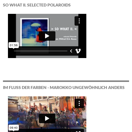
SO WHAT II. SELECTED POLAROIDS
IM FLUSS DER FARBEN - MAROKKO UNGEWÖHNLICH ANDERS