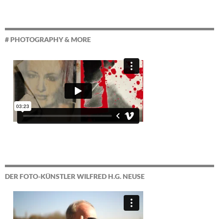
# PHOTOGRAPHY & MORE
DER FOTO-KÜNSTLER WILFRED H.G. NEUSE