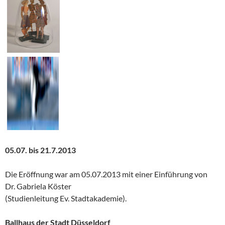
05.07. bis 21.7.2013
Die Eröffnung war am 05.07.2013 mit einer Einführung von
Dr. Gabriela Köster
(Studienleitung Ev. Stadtakademie).
Ballhaus der Stadt Düsseldorf