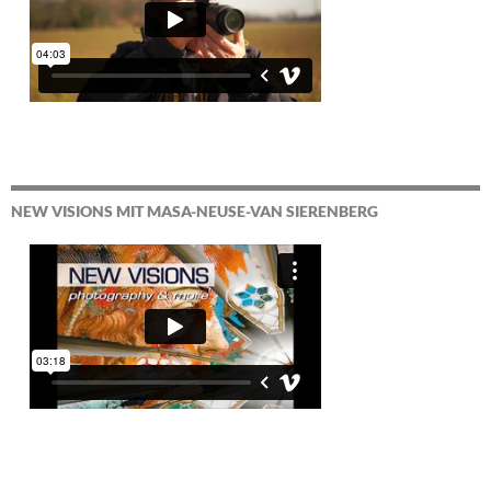
NEW VISIONS MIT MASA-NEUSE-VAN SIERENBERG