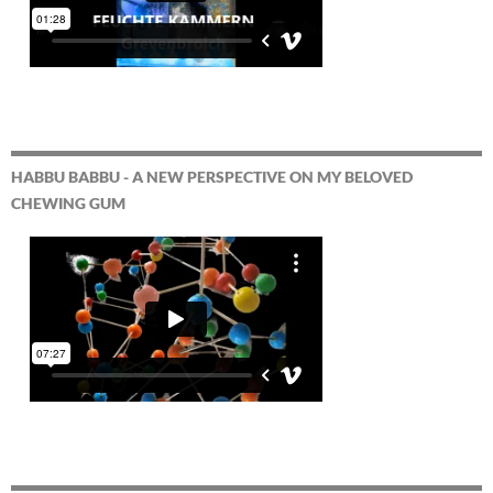
HABBU BABBU - A NEW PERSPECTIVE ON MY BELOVED
CHEWING GUM