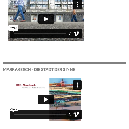
MARRAKESCH - DIE STADT DER SINNE