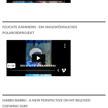
FEUCHTE KAMMERN - EIN UNGEWÖHNLICHES
POLAROIDPROJEKT
HABBU BABBU - A NEW PERSPECTIVE ON MY BELOVED
CHEWING GUM