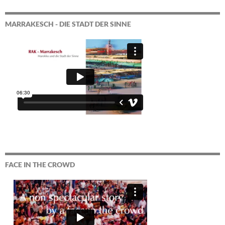
MARRAKESCH - DIE STADT DER SINNE
FACE IN THE CROWD