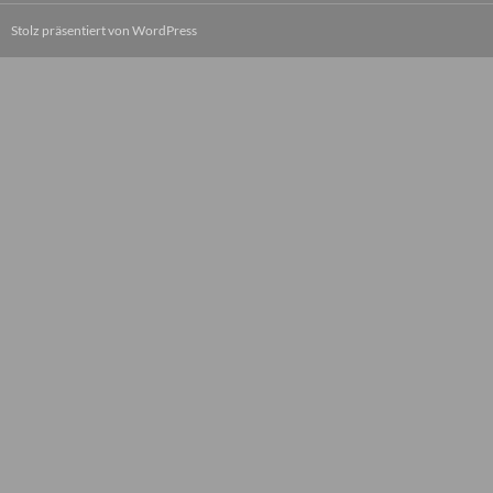
Stolz präsentiert von WordPress