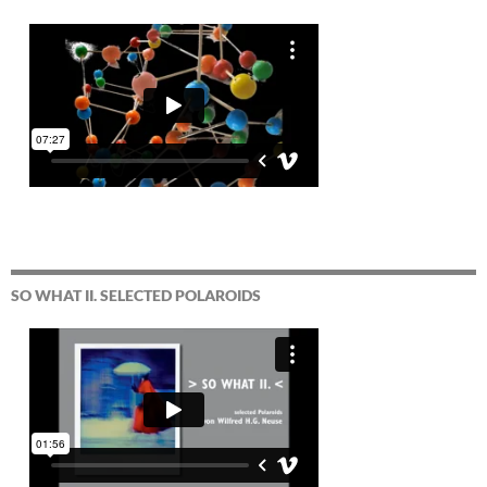
SO WHAT II. SELECTED POLAROIDS