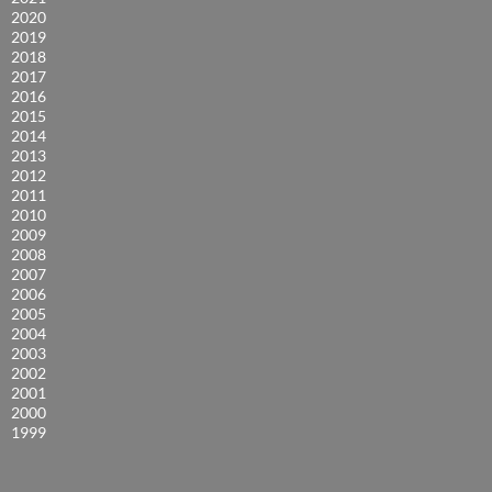
2020
2019
2018
2017
2016
2015
2014
2013
2012
2011
2010
2009
2008
2007
2006
2005
2004
2003
2002
2001
2000
1999