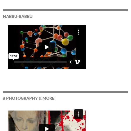
HABBU-BABBU
# PHOTOGRAPHY & MORE