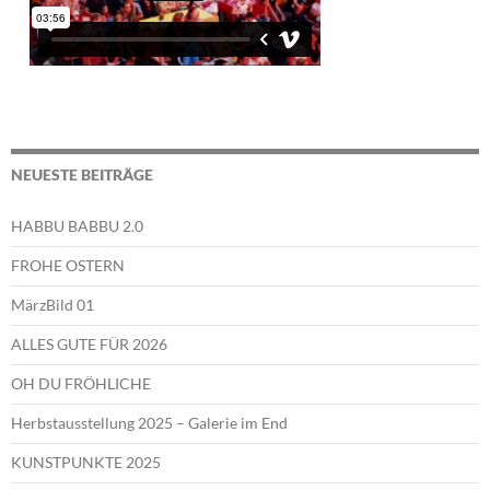
NEUESTE BEITRÄGE
HABBU BABBU 2.0
FROHE OSTERN
MärzBild 01
ALLES GUTE FÜR 2026
OH DU FRÖHLICHE
Herbstausstellung 2025 – Galerie im End
KUNSTPUNKTE 2025