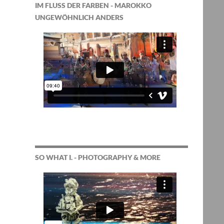
IM FLUSS DER FARBEN - MAROKKO
UNGEWÖHNLICH ANDERS
SO WHAT I. - PHOTOGRAPHY & MORE