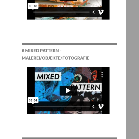
# MIXED PATTERN -
MALEREI/OBJEKTE/FOTOGRAFIE