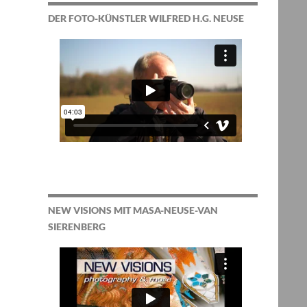
DER FOTO-KÜNSTLER WILFRED H.G. NEUSE
NEW VISIONS MIT MASA-NEUSE-VAN
SIERENBERG