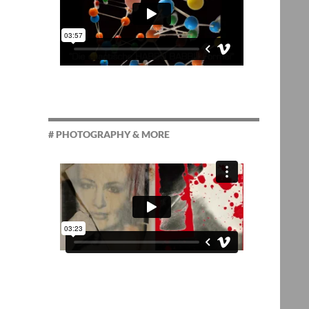
# PHOTOGRAPHY & MORE